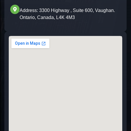
.Address: 3300 Highway , Suite 600, Vaughan
Ontario, Canada, L4K 4M3