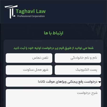
ارتباط با ما
شما می توانید از طریق فرم زیر درخواست اولیه خود را ثبت کنید