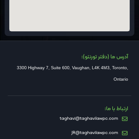
آدرس ما (دفتر تورنتو):
3300 Highway 7, Suite 600, Vaughan, L4K 4M3, Toronto,
Ontario
ارتباط با ما:
taghavi@taghavilawpc.com
JR@taghavilawpc.com