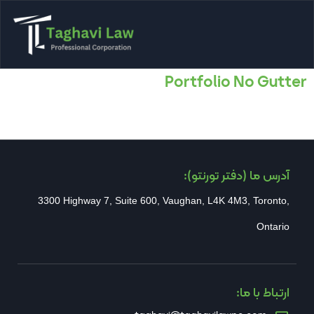
Portfolio No Gutter
آدرس ما (دفتر تورنتو):
3300 Highway 7, Suite 600, Vaughan, L4K 4M3, Toronto,
Ontario
ارتباط با ما: